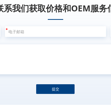
联系我们获取价格和OEM服务
*
提交