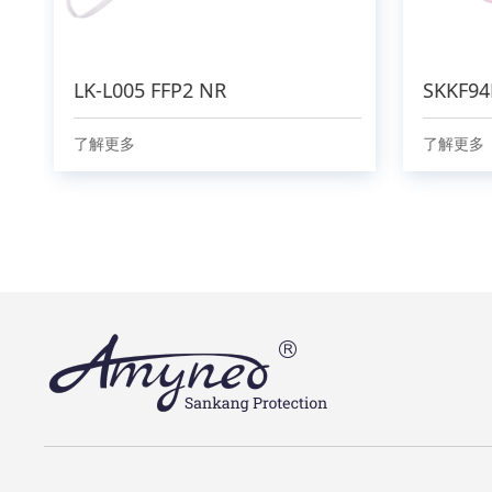
LK-L005 FFP2 NR
SKKF94
了解更多
了解更多