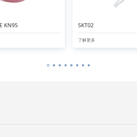
E KN95
SKT02
了解更多