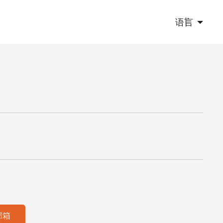
语言
邮箱