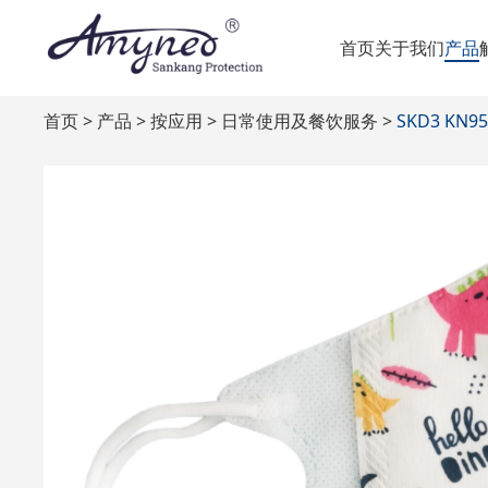
首页
关于我们
产品
首页
产品
按应用
日常使用及餐饮服务
SKD3 KN9