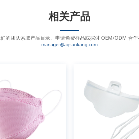
相关产品
们的团队索取产品目录、申请免费样品或探讨 OEM/ODM 合
manager@aqsankang.com