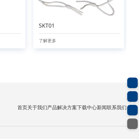
SKT01
了解更多
首页
关于我们
产品
解决方案
下载中心
新闻
联系我们