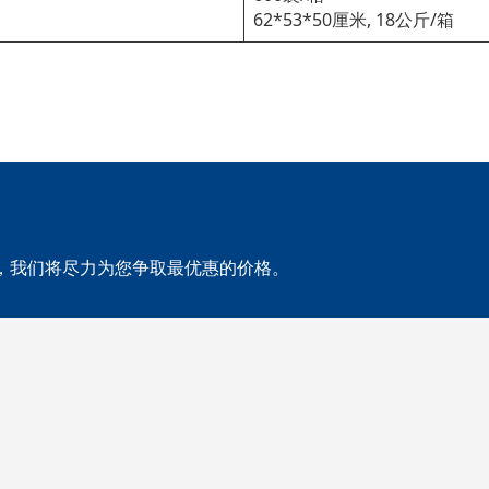
62*53*50厘米, 18公斤/箱
，我们将尽力为您争取最优惠的价格。