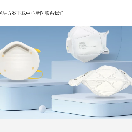
解决方案
下载中心
新闻
联系我们