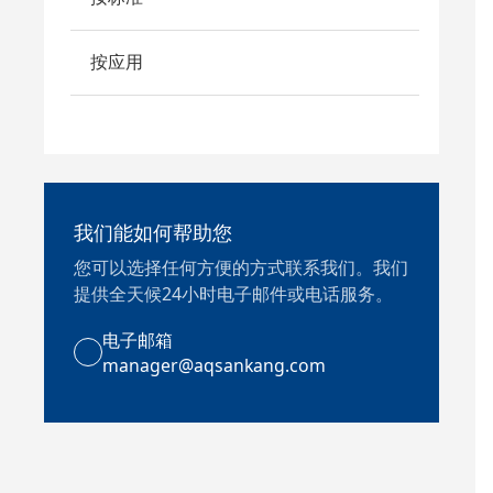
按应用
我们能如何帮助您
您可以选择任何方便的方式联系我们。我们
提供全天候24小时电子邮件或电话服务。
电子邮箱
manager@aqsankang.com