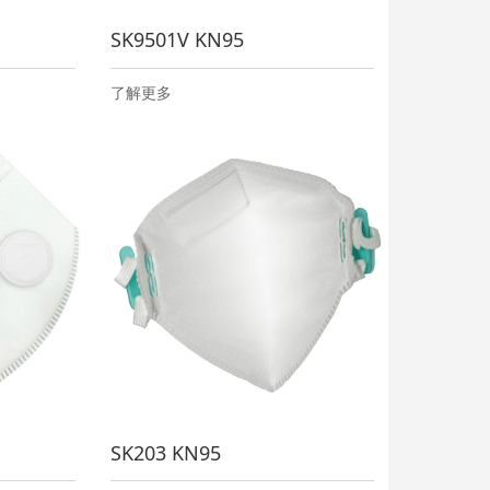
SK9501V KN95
了解更多
SK203 KN95