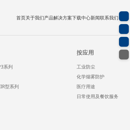
首页
关于我们
产品
解决方案
下载中心
新闻
联系我们
按应用
FP3系列
工业防尘
化学烟雾防护
IIR型系列
医疗用途
日常使用及餐饮服务