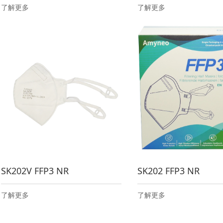
了解更多
了解更多
SK202V FFP3 NR
SK202 FFP3 NR
了解更多
了解更多