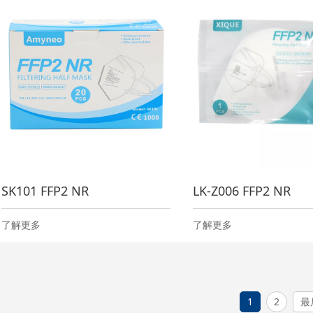
SK101 FFP2 NR
LK-Z006 FFP2 NR
了解更多
了解更多
1
2
最