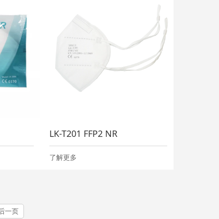
LK-T201 FFP2 NR
了解更多
后一页