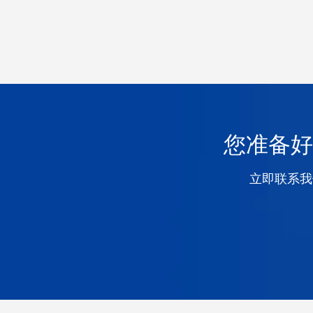
您准备好
立即联系我