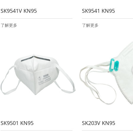
SK9541V KN95
SK9541 KN95
了解更多
了解更多
SK9501 KN95
SK203V KN95