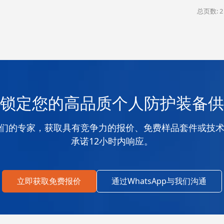
总页数: 2
锁定您的高品质个人防护装备供
们的专家，获取具有竞争力的报价、免费样品套件或技
承诺12小时内响应。
立即获取免费报价
通过WhatsApp与我们沟通