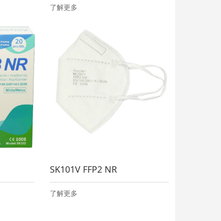
了解更多
SK101V FFP2 NR
了解更多