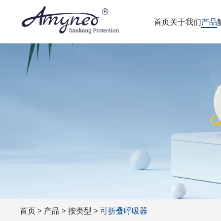
首页
关于我们
产品
首页
产品
按类型
可折叠呼吸器