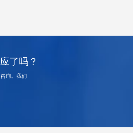
应了吗？
术咨询。我们