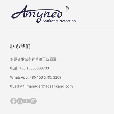
联系我们
安徽省桐城市青草镇工业园区
电话: +86 15805609700
WhatsApp: +86 153 5795 3209
电子邮箱: manager@aqsankang.com