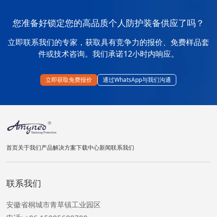
您准备好锁定您的高品质个人防护装备供应了吗？
立即联系我们的专家，获取具有竞争力的报价、免费样品套
件或技术咨询。我们承诺12小时内响应。
立即获取免费报价
通过WhatsApp与我们沟通
首页
关于我们
产品
解决方案
下载中心
新闻
联系我们
联系我们
安徽省桐城市青草镇工业园区