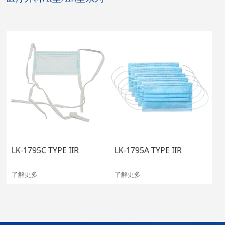
LK-1795C TYPE IIR
LK-1795A TYPE IIR
了解更多
了解更多