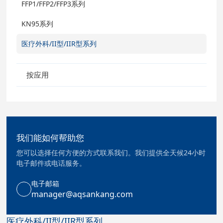
FFP1/FFP2/FFP3系列
KN95系列
医疗外科/II型/IIR型系列
按应用
我们能如何帮助您
您可以选择任何方便的方式联系我们。我们提供全天候24小时
电子邮件或电话服务。
电子邮箱
manager@aqsankang.com
医疗外科/II型/IIR型系列