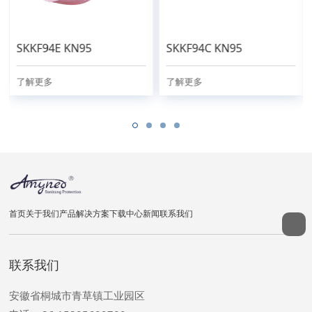
SKKF94E KN95
SKKF94C KN95
了解更多
了解更多
首页
关于我们
产品
解决方案
下载中心
新闻
联系我们
联系我们
安徽省桐城市青草镇工业园区