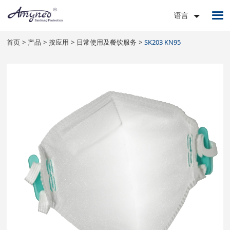
语言
首页
产品
按应用
日常使用及餐饮服务
SK203 KN95