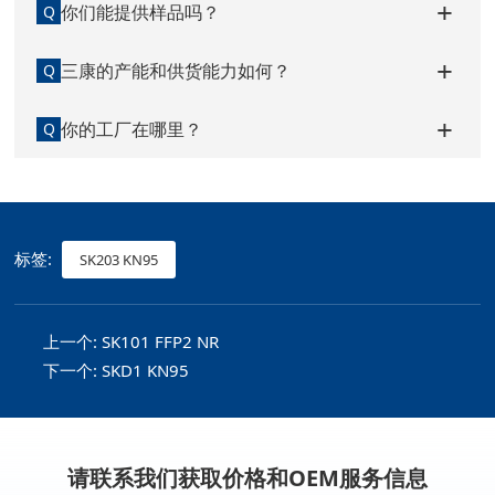
你们能提供样品吗？
Q
三康的产能和供货能力如何？
Q
你的工厂在哪里？
Q
标签:
SK203 KN95
上一个:
SK101 FFP2 NR
下一个:
SKD1 KN95
请联系我们获取价格和OEM服务信息