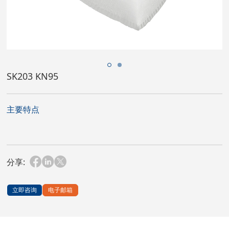
SK203 KN95
主要特点
分享:
立即咨询
电子邮箱