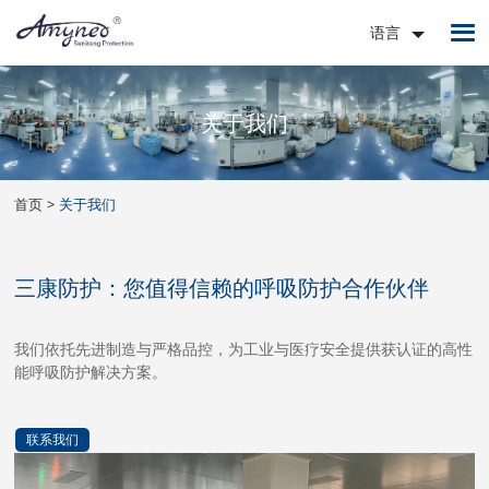
语言
关于我们
首页
关于我们
三康防护：您值得信赖的呼吸防护合作伙伴
我们依托先进制造与严格品控，为工业与医疗安全提供获认证的高性
能呼吸防护解决方案。
联系我们