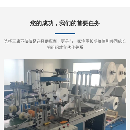
您的成功，我们的首要任务
选择三康不仅仅是选择供应商，更是与一家注重长期价值和共同成长
的组织建立伙伴关系