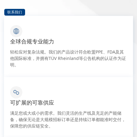
联系我们
全球合规专业能力
轻松应对复杂法规。我们的产品设计符合欧盟PPE、FDA及其
他国际标准，并拥有TÜV Rheinland等公告机构的认证作为证
明。
可扩展的可靠供应
满足您或大或小的需求。我们灵活的生产线及充足的产能储
备，确保无论是大规模招标订单还是持续订单都能准时交付，
保障您的供应链安全。