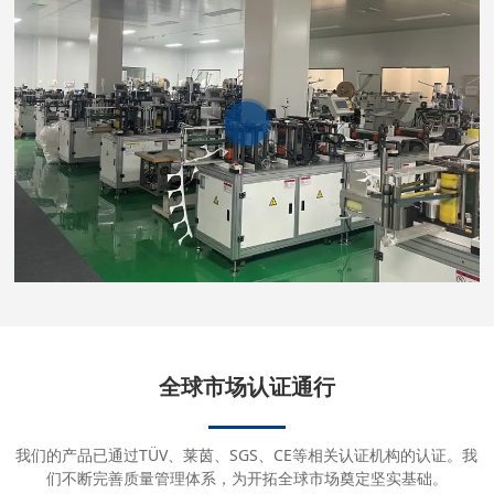
全球市场认证通行
我们的产品已通过TÜV、莱茵、SGS、CE等相关认证机构的认证。我
们不断完善质量管理体系，为开拓全球市场奠定坚实基础。