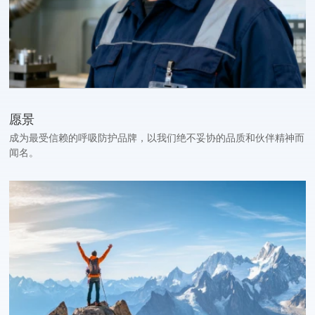
愿景
成为最受信赖的呼吸防护品牌，以我们绝不妥协的品质和伙伴精神而
闻名。