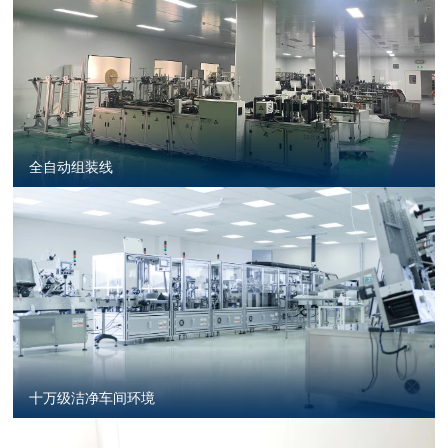
全自动组装线
十万级洁净车间环境