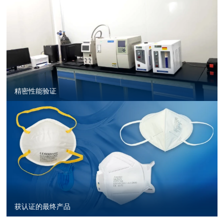
精密性能验证
获认证的最终产品