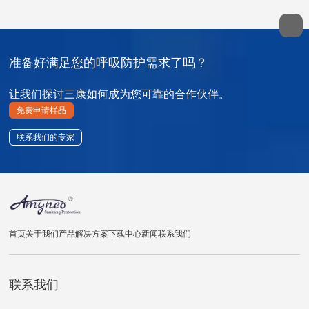
准备好满足您的呼吸防护需求了吗？
让我们探讨三康如何成为您可靠的合作伙伴。
免费申请样品
联系我们的专家
首页
关于我们
产品
解决方案
下载中心
新闻
联系我们
联系我们