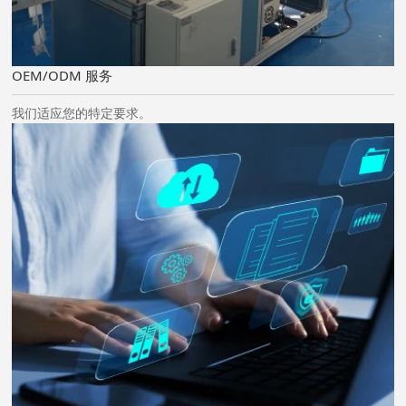
OEM/ODM 服务
我们适应您的特定要求。