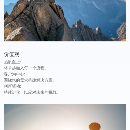
价值观
品质至上:
将卓越融入每一个流程。
客户为中心:
围绕您的需求构建解决方案。
创新驱动:
持续进化，以应对未来的挑战。