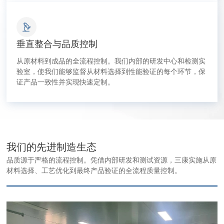
垂直整合与品质控制
从原材料到成品的全流程控制。我们内部的研发中心和检测实
验室，使我们能够监督从材料选择到性能验证的每个环节，保
证产品一致性并实现快速定制。
我们的先进制造生态
品质源于严格的流程控制。凭借内部研发和测试资源，三康实施从原
材料选择、工艺优化到最终产品验证的全流程质量控制。