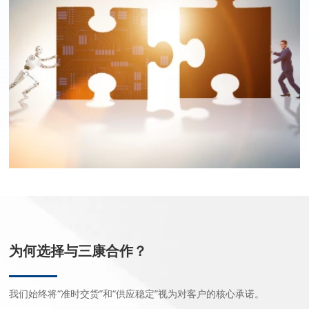
为何选择与三康合作？
我们始终将“准时交货”和“供应稳定”视为对客户的核心承诺。