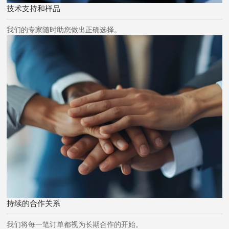
技术支持和样品
我们的专家随时助您做出正确选择。
持续的合作关系
我们将每一笔订单都视为长期合作的开始。