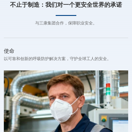
不止于制造：我们对一个更安全世界的承诺
与三康集团合作，保障职业安全。
使命
以可靠和创新的呼吸防护解决方案，守护全球工人的安全。