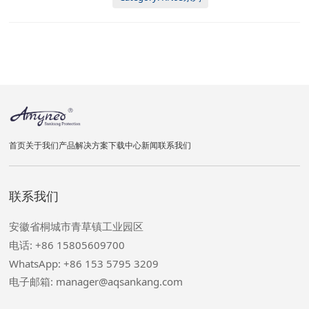
斤/箱
首页
关于我们
产品
解决方案
下载中心
新闻
联系我们
联系我们
安徽省桐城市青草镇工业园区
电话: +86 15805609700
WhatsApp: +86 153 5795 3209
电子邮箱: manager@aqsankang.com