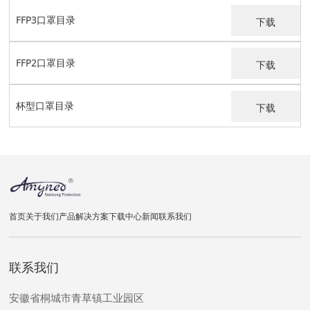
FFP3口罩目录
下载
FFP2口罩目录
下载
杯型口罩目录
下载
首页
关于我们
产品
解决方案
下载中心
新闻
联系我们
联系我们
安徽省桐城市青草镇工业园区