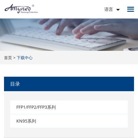
语言
首页
下载中心
目录
FFP1/FFP2/FFP3系列
KN95系列