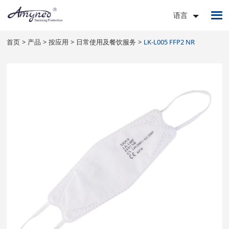
语言
首页
产品
按应用
日常使用及餐饮服务
LK-L005 FFP2 NR