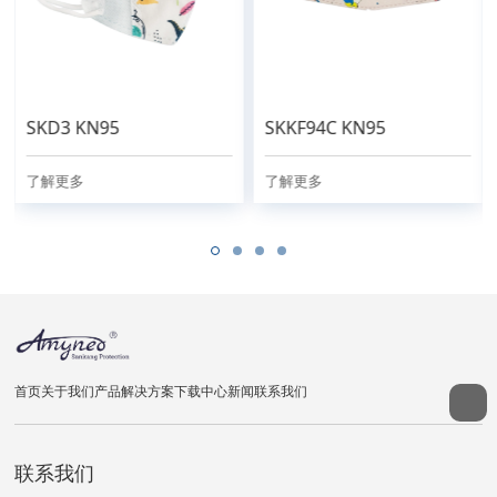
SKD3 KN95
SKKF94C KN95
了解更多
了解更多
首页
关于我们
产品
解决方案
下载中心
新闻
联系我们
联系我们