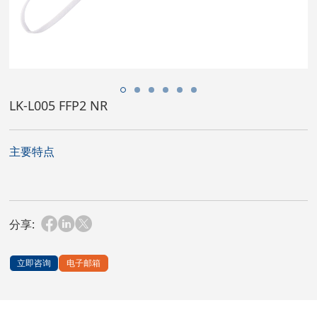
LK-L005 FFP2 NR
主要特点
分享:
立即咨询
电子邮箱