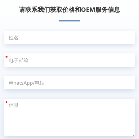
请联系我们获取价格和OEM服务信息
*
*