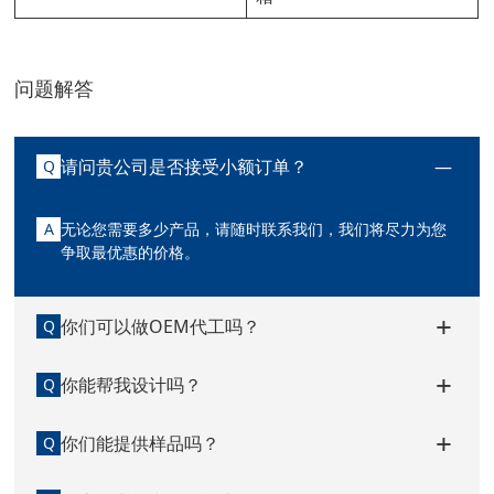
问题解答
请问贵公司是否接受小额订单？
Q
A
无论您需要多少产品，请随时联系我们，我们将尽力为您
争取最优惠的价格。
你们可以做OEM代工吗？
Q
你能帮我设计吗？
Q
你们能提供样品吗？
Q