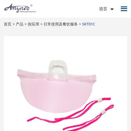
语言
首页
产品
按应用
日常使用及餐饮服务
SKT01C