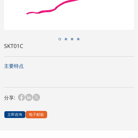
SKT01C
主要特点
分享:
立即咨询
电子邮箱