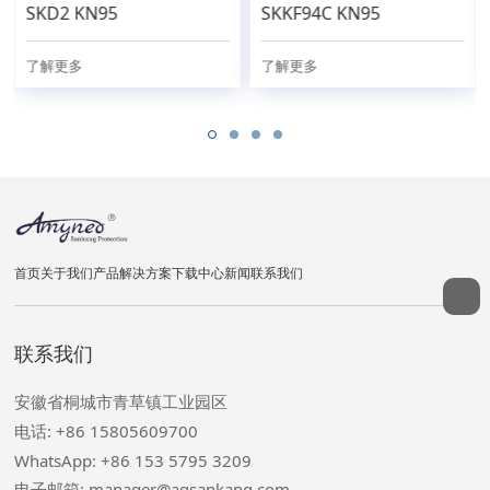
SKD2 KN95
SKKF94C KN95
了解更多
了解更多
首页
关于我们
产品
解决方案
下载中心
新闻
联系我们
联系我们
安徽省桐城市青草镇工业园区
电话: +86 15805609700
WhatsApp: +86 153 5795 3209
电子邮箱: manager@aqsankang.com