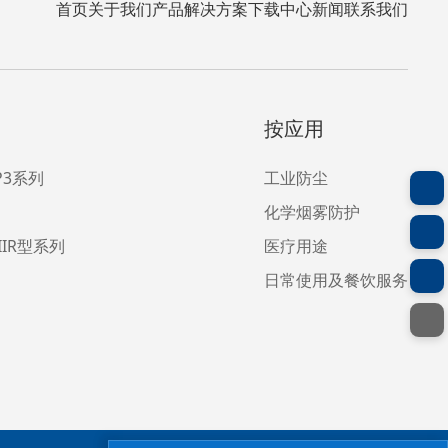
首页
关于我们
产品
解决方案
下载中心
新闻
联系我们
按应用
FP3系列
工业防尘
化学烟雾防护
IIR型系列
医疗用途
日常使用及餐饮服务