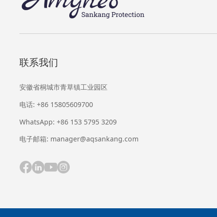
联系我们
安徽省桐城市青草镇工业园区
电话: +86 15805609700
WhatsApp: +86 153 5795 3209
电子邮箱: manager@aqsankang.com