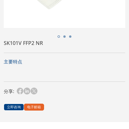
SK101V FFP2 NR
主要特点
分享:
立即咨询
电子邮箱