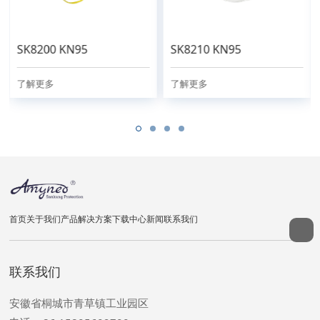
SK8200 KN95
SK8210 KN95
了解更多
了解更多
首页
关于我们
产品
解决方案
下载中心
新闻
联系我们
联系我们
安徽省桐城市青草镇工业园区