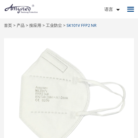
语言
首页
产品
按应用
工业防尘
SK101V FFP2 NR