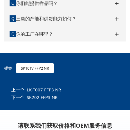
你们能提供样品吗？
Q
三康的产能和供货能力如何？
Q
你的工厂在哪里？
Q
标签:
SK101V FFP2 NR
上一个:
LK-T007 FFP3 NR
下一个:
SK202 FFP3 NR
请联系我们获取价格和OEM服务信息