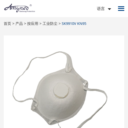
语言
首页
产品
按应用
工业防尘
SK9910V KN95