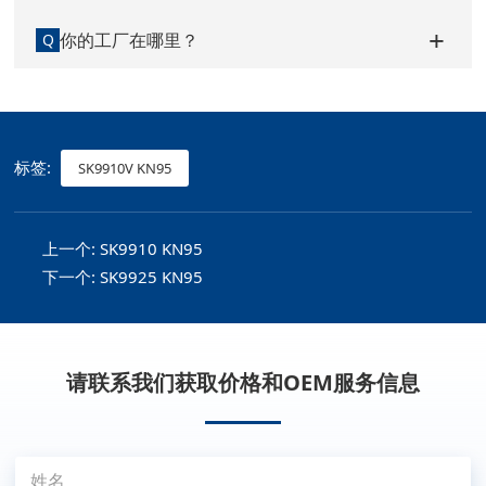
你的工厂在哪里？
Q
标签:
SK9910V KN95
上一个:
SK9910 KN95
下一个:
SK9925 KN95
请联系我们获取价格和OEM服务信息