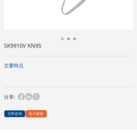
SK9910V KN95
主要特点
分享:
立即咨询
电子邮箱