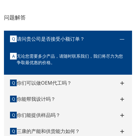
问题解答
请问贵公司是否接受小额订单？
Q
A
无论您需要多少产品，请随时联系我们，我们将尽力为您
争取最优惠的价格。
你们可以做OEM代工吗？
Q
你能帮我设计吗？
Q
你们能提供样品吗？
Q
三康的产能和供货能力如何？
Q