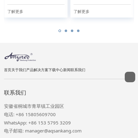
了解更多
了解更多
首页
关于我们
产品
解决方案
下载中心
新闻
联系我们
联系我们
安徽省桐城市青草镇工业园区
电话: +86 15805609700
WhatsApp: +86 153 5795 3209
电子邮箱: manager@aqsankang.com