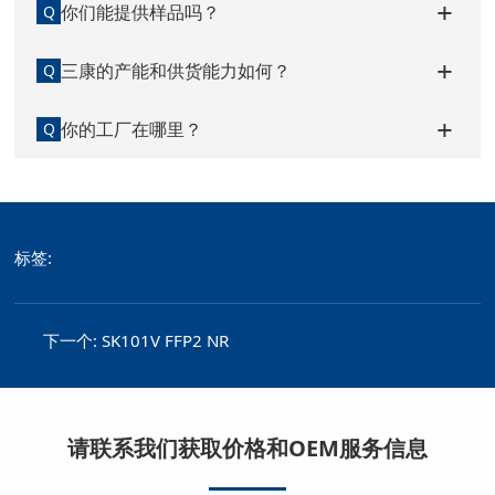
你们能提供样品吗？
Q
三康的产能和供货能力如何？
Q
你的工厂在哪里？
Q
标签:
下一个:
SK101V FFP2 NR
请联系我们获取价格和OEM服务信息