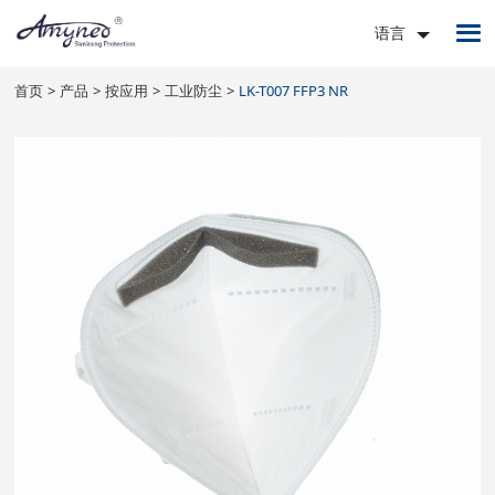
语言
首页
产品
按应用
工业防尘
LK-T007 FFP3 NR