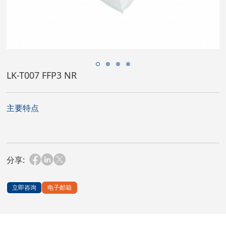
LK-T007 FFP3 NR
主要特点
分享:
立即咨询
电子邮箱