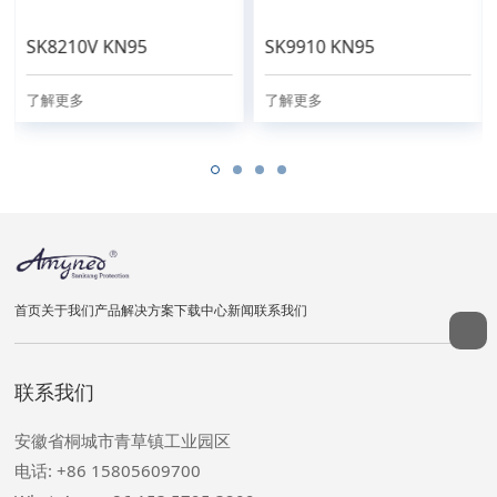
SK8210V KN95
SK9910 KN95
了解更多
了解更多
首页
关于我们
产品
解决方案
下载中心
新闻
联系我们
联系我们
安徽省桐城市青草镇工业园区
电话: +86 15805609700