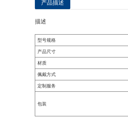
产品描述
描述
型号规格
产品尺寸
材质
佩戴方式
定制服务
包装