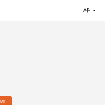
语言
邮箱