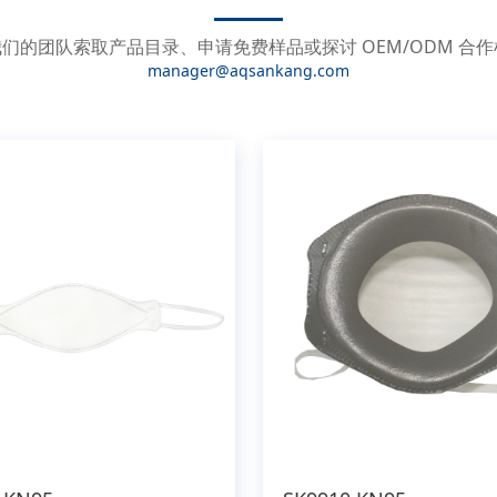
们的团队索取产品目录、申请免费样品或探讨 OEM/ODM 合
manager@aqsankang.com