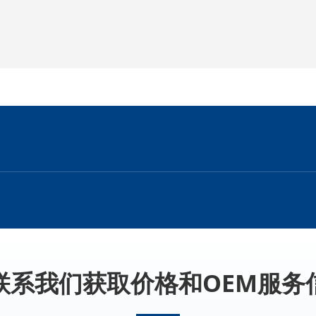
联系我们获取价格和OEM服务