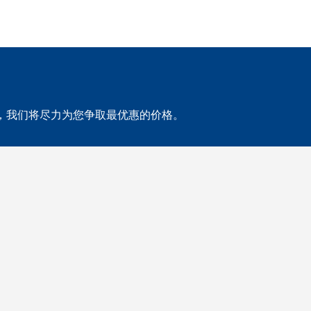
，我们将尽力为您争取最优惠的价格。