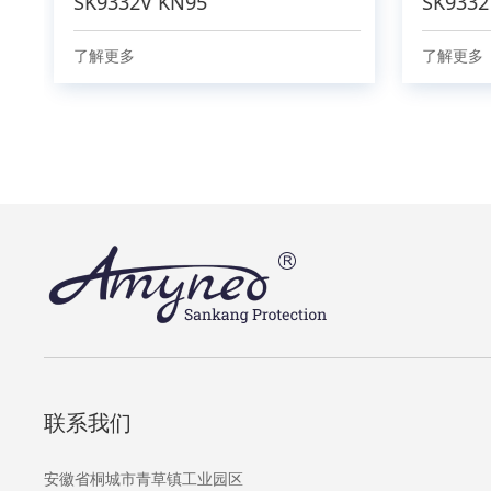
SK9332V KN95
SK9332
了解更多
了解更多
联系我们
安徽省桐城市青草镇工业园区