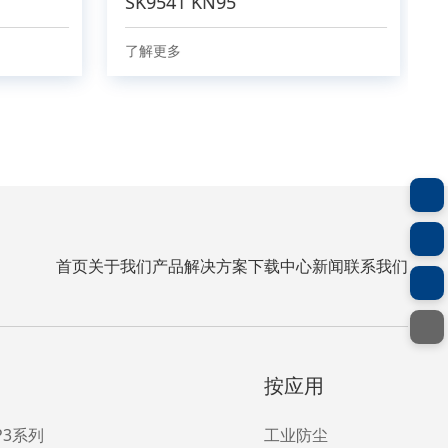
SK9541 KN95
了解更多
首页
关于我们
产品
解决方案
下载中心
新闻
联系我们
按应用
FP3系列
工业防尘