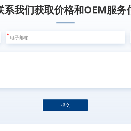
联系我们获取价格和OEM服务
*
提交