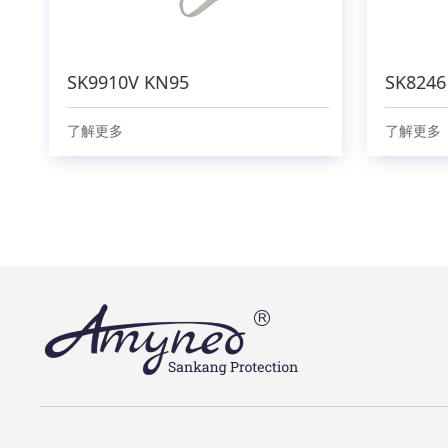
SK9910V KN95
SK8246
了解更多
了解更多