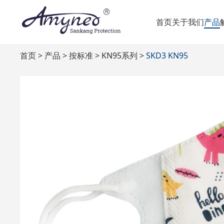
首页
关于我们
产品
首页
产品
按标准
KN95系列
SKD3 KN95