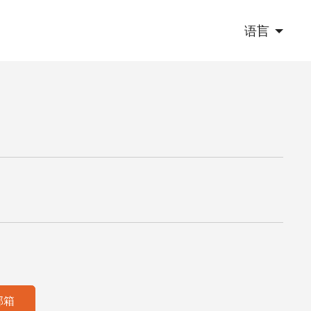
语言
邮箱