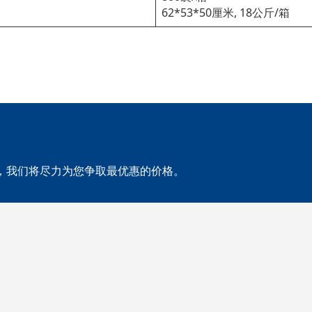
62*53*50厘米, 18公斤/箱
，我们将尽力为您争取最优惠的价格。