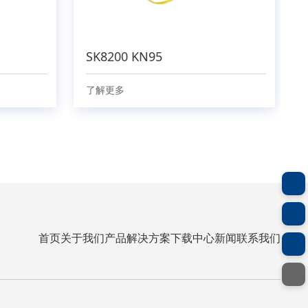
SK8200 KN95
了解更多
首页
关于我们
产品
解决方案
下载中心
新闻
联系我们