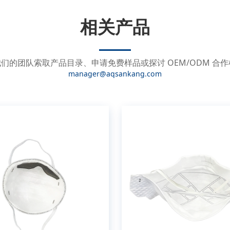
相关产品
们的团队索取产品目录、申请免费样品或探讨 OEM/ODM 合
manager@aqsankang.com