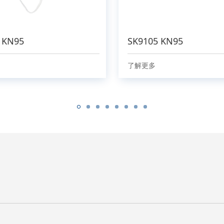
 KN95
SK9105 KN95
了解更多