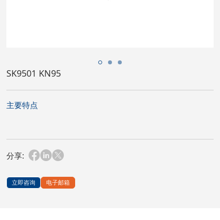
SK9501 KN95
主要特点
分享:
立即咨询
电子邮箱