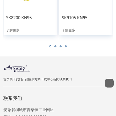
SK8200 KN95
SK9105 KN95
了解更多
了解更多
首页
关于我们
产品
解决方案
下载中心
新闻
联系我们
联系我们
安徽省桐城市青草镇工业园区