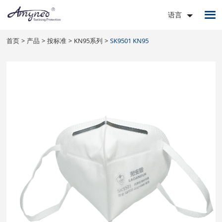
语言
首页
产品
按标准
KN95系列
SK9501 KN95