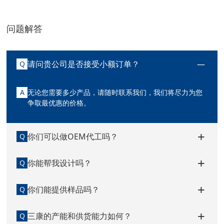
问题解答
请问贵公司是否接受小额订单？
Q
A
无论您需要多少产品，请随时联系我们，我们将尽力为您
争取最优惠的价格。
你们可以做OEM代工吗？
Q
你能帮我设计吗？
Q
你们能提供样品吗？
Q
三康的产能和供货能力如何？
Q