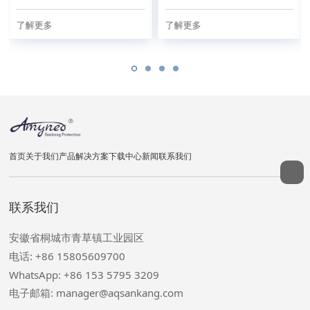
了解更多
了解更多
首页
关于我们
产品
解决方案
下载中心
新闻
联系我们
联系我们
安徽省桐城市青草镇工业园区
电话: +86 15805609700
WhatsApp: +86 153 5795 3209
电子邮箱: manager@aqsankang.com