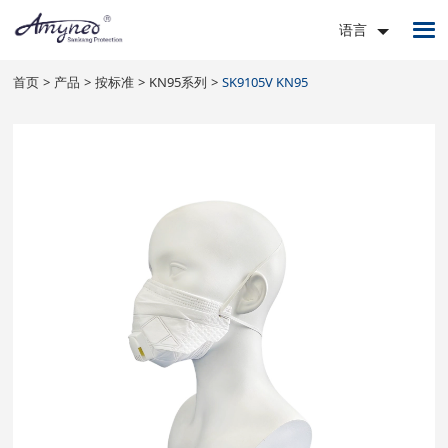
语言
首页
产品
按标准
KN95系列
SK9105V KN95