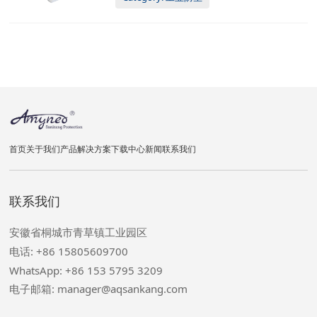
首页
关于我们
产品
解决方案
下载中心
新闻
联系我们
联系我们
安徽省桐城市青草镇工业园区
电话: +86 15805609700
WhatsApp: +86 153 5795 3209
电子邮箱: manager@aqsankang.com