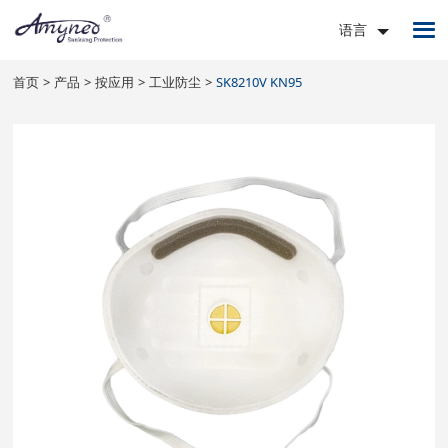
语言
首页
产品
按应用
工业防尘
SK8210V KN95