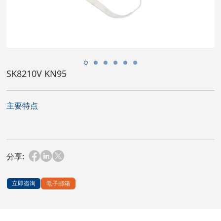
SK8210V KN95
主要特点
分享:
立即咨询
电子邮箱