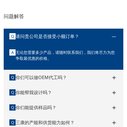
问题解答
请问贵公司是否接受小额订单？
Q
A
无论您需要多少产品，请随时联系我们，我们将尽力为您
争取最优惠的价格。
你们可以做OEM代工吗？
Q
你能帮我设计吗？
Q
你们能提供样品吗？
Q
三康的产能和供货能力如何？
Q