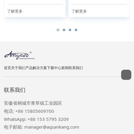
了解更多
了解更多
首页
关于我们
产品
解决方案
下载中心
新闻
联系我们
联系我们
安徽省桐城市青草镇工业园区
电话: +86 15805609700
WhatsApp: +86 153 5795 3209
电子邮箱: manager@aqsankang.com