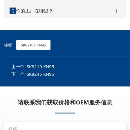
你的工厂在哪里？
Q
标签:
SK8210V KN95
上一个:
SK8210 KN95
下一个:
SK8246 KN95
请联系我们获取价格和OEM服务信息