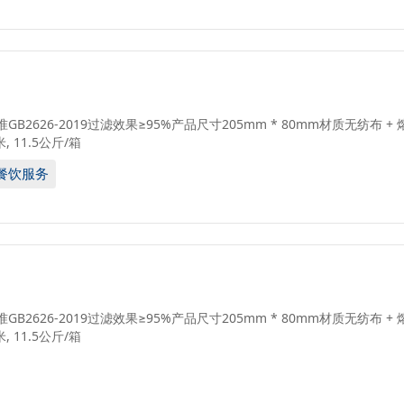
GB2626-2019过滤效果≥95%产品尺寸205mm * 80mm材质无纺布 +
米, 11.5公斤/箱
及餐饮服务
GB2626-2019过滤效果≥95%产品尺寸205mm * 80mm材质无纺布 +
米, 11.5公斤/箱