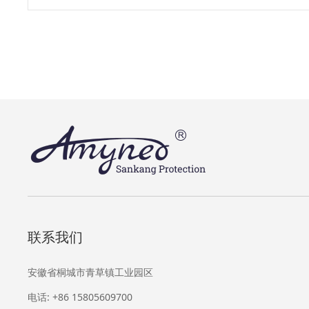
联系我们
安徽省桐城市青草镇工业园区
电话: +86 15805609700