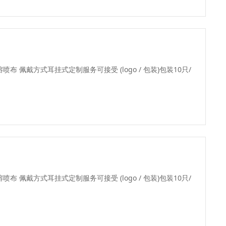
 熔喷布 佩戴方式耳挂式定制服务可接受 (logo / 包装)包装10只/
 熔喷布 佩戴方式耳挂式定制服务可接受 (logo / 包装)包装10只/