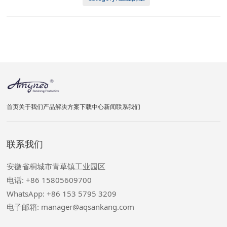
厘米, 13公斤/箱
首页
关于我们
产品
解决方案
下载中心
新闻
联系我们
联系我们
安徽省桐城市青草镇工业园区
电话: +86 15805609700
WhatsApp: +86 153 5795 3209
电子邮箱: manager@aqsankang.com