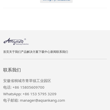
厘米, 12公斤/箱
首页
关于我们
产品
解决方案
下载中心
新闻
联系我们
联系我们
安徽省桐城市青草镇工业园区
电话: +86 15805609700
WhatsApp: +86 153 5795 3209
电子邮箱: manager@aqsankang.com