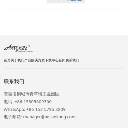
首页
关于我们
产品
解决方案
下载中心
新闻
联系我们
联系我们
安徽省桐城市青草镇工业园区
电话: +86 15805609700
WhatsApp: +86 153 5795 3209
电子邮箱: manager@aqsankang.com