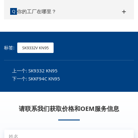
你的工厂在哪里？
Q
标签:
SK9332V KN95
上一个:
SK9332 KN95
下一个:
SKKF94C KN95
请联系我们获取价格和OEM服务信息