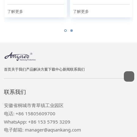
了解更多
了解更多
首页
关于我们
产品
解决方案
下载中心
新闻
联系我们
联系我们
安徽省桐城市青草镇工业园区
电话: +86 15805609700
WhatsApp: +86 153 5795 3209
电子邮箱: manager@aqsankang.com