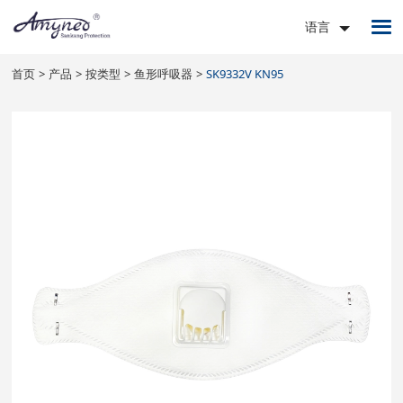
语言
首页
产品
按类型
鱼形呼吸器
SK9332V KN95