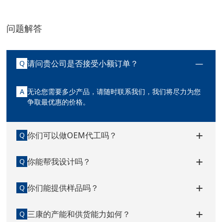
问题解答
请问贵公司是否接受小额订单？
Q
A
无论您需要多少产品，请随时联系我们，我们将尽力为您
争取最优惠的价格。
你们可以做OEM代工吗？
Q
你能帮我设计吗？
Q
你们能提供样品吗？
Q
三康的产能和供货能力如何？
Q