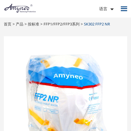
语言
首页
产品
按标准
FFP1/FFP2/FFP3系列
SK302 FFP2 NR