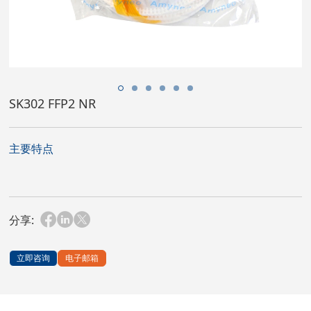
SK302 FFP2 NR
主要特点
分享:
立即咨询
电子邮箱