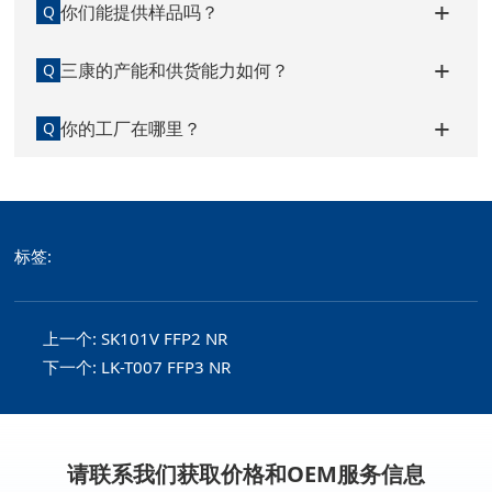
你们能提供样品吗？
Q
三康的产能和供货能力如何？
Q
你的工厂在哪里？
Q
标签:
上一个:
SK101V FFP2 NR
下一个:
LK-T007 FFP3 NR
请联系我们获取价格和OEM服务信息