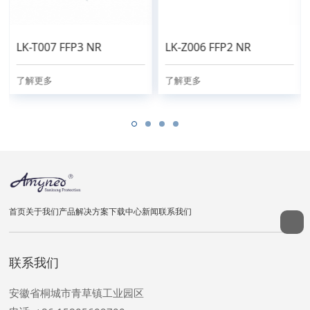
LK-T007 FFP3 NR
LK-Z006 FFP2 NR
了解更多
了解更多
首页
关于我们
产品
解决方案
下载中心
新闻
联系我们
联系我们
安徽省桐城市青草镇工业园区