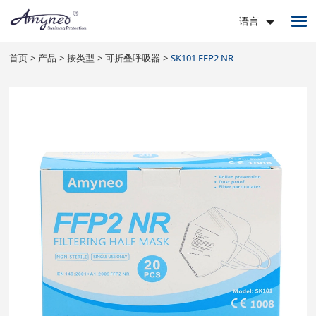
语言
首页
产品
按类型
可折叠呼吸器
SK101 FFP2 NR