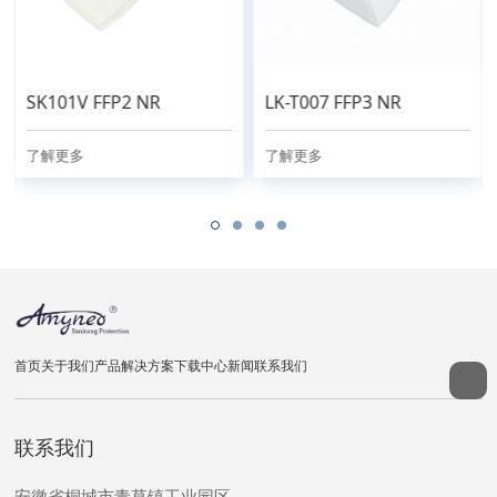
SK101V FFP2 NR
LK-T007 FFP3 NR
了解更多
了解更多
首页
关于我们
产品
解决方案
下载中心
新闻
联系我们
联系我们
安徽省桐城市青草镇工业园区