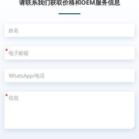
请联系我们获取价格和OEM服务信息
*
*