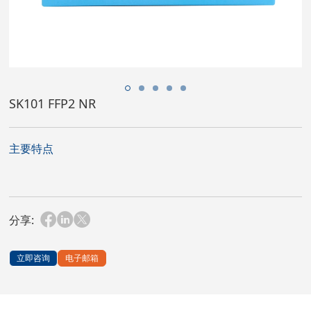
SK101 FFP2 NR
主要特点
分享:
立即咨询
电子邮箱