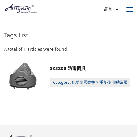
语言
Tags List
A total of 1 articles were found
SK3200 防毒面具
Category: 化学烟雾防护可重复使用呼吸器