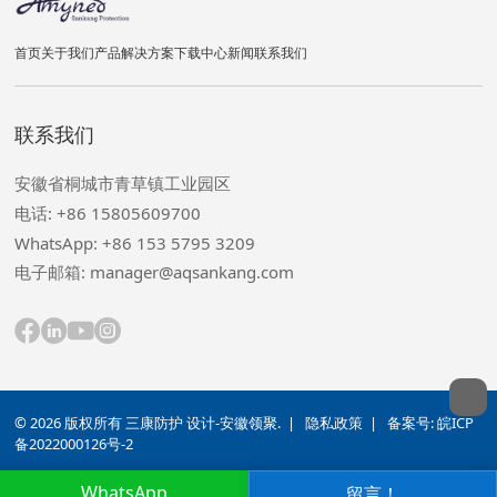
首页
关于我们
产品
解决方案
下载中心
新闻
联系我们
联系我们
安徽省桐城市青草镇工业园区
电话: +86 15805609700
WhatsApp: +86 153 5795 3209
电子邮箱: manager@aqsankang.com
© 2026 版权所有 三康防护 设计-安徽领聚. |
隐私政策
| 备案号:
皖ICP
备2022000126号-2
WhatsApp
留言！